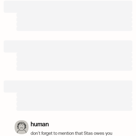
human
don't forget to mention that Stas owes you