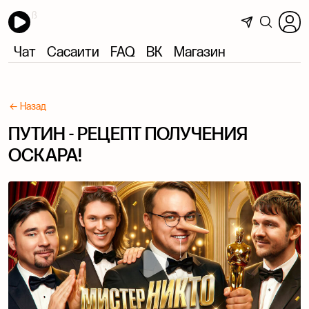
Чат
Сасаити
FAQ
ВК
Магазин
← Назад
ПУТИН - РЕЦЕПТ ПОЛУЧЕНИЯ
ОСКАРА!