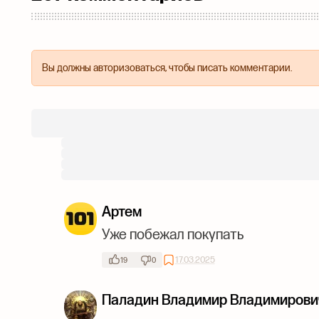
Вы должны авторизоваться, чтобы писать комментарии.
Артем
Уже побежал покупать
17.03.2025
19
0
Паладин Владимир Владимирови