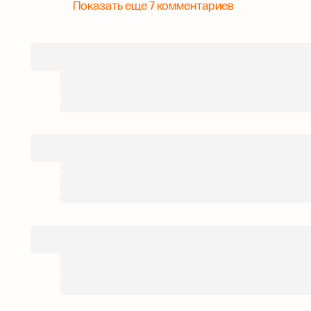
Показать еще 7 комментариев