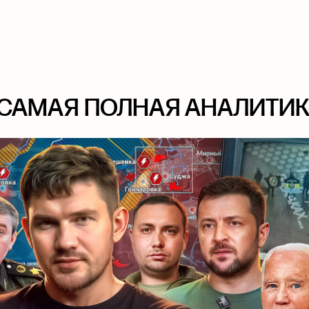
– САМАЯ ПОЛНАЯ АНАЛИТИ