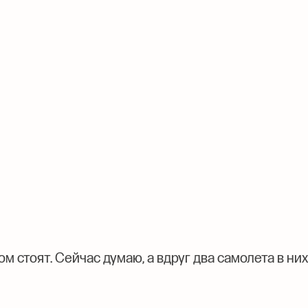
ом стоят. Сейчас думаю, а вдруг два самолета в них 