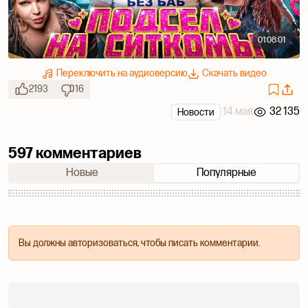
01:08:01
Переключить на аудиоверсию
Скачать видео
2193
16
14 мая
32 135
Новости
597 комментариев
Новые
Популярные
Вы должны авторизоваться, чтобы писать комментарии.