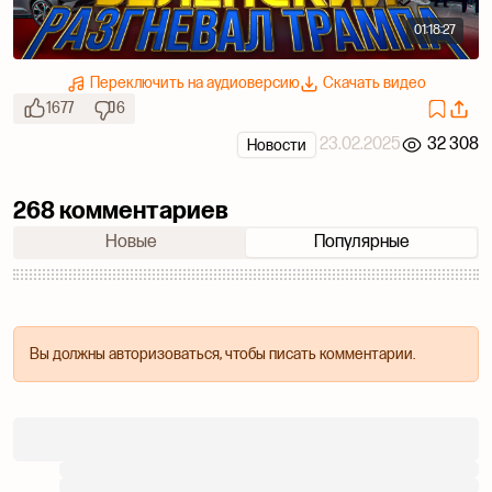
01:18:27
Переключить на аудиоверсию
Скачать видео
1677
6
23.02.2025
32 308
Новости
268 комментариев
Новые
Популярные
Вы должны авторизоваться, чтобы писать комментарии.