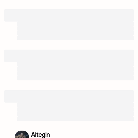
Aitegin