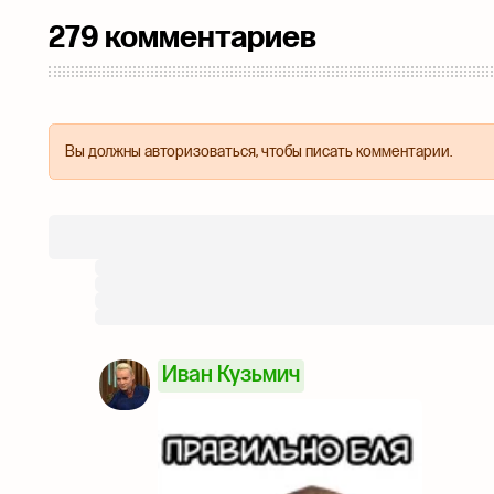
279 комментариев
Вы должны авторизоваться, чтобы писать комментарии.
Иван Кузьмич