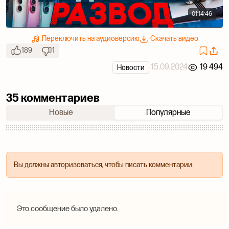
01:14:46
Переключить на аудиоверсию
Скачать видео
189
1
15.09.2024
19 494
Новости
35 комментариев
Новые
Популярные
Вы должны авторизоваться, чтобы писать комментарии.
Это сообщение было удалено.